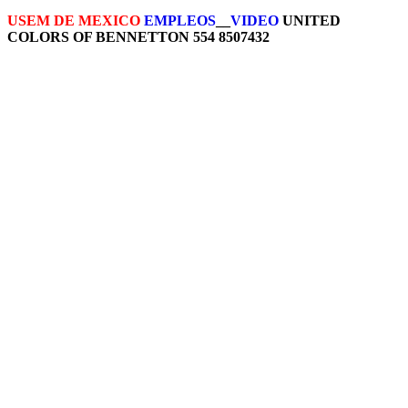
USEM DE MEXICO
EMPLEOS
__
VIDEO
UNITED
COLORS OF BENNETTON 554 8507432