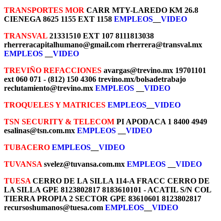
TRANSPORTES MOR
CARR MTY-LAREDO KM 26.8
CIENEGA 8625 1155 EXT 1158
EMPLEOS
__
VIDEO
TRANSVAL
21331510 EXT 107 8111813038
rherreracapitalhumano@gmail.com rherrera@transval.mx
EMPLEOS
__
VIDEO
TREVIÑO REFACCIONES
avargas@trevino.mx 19701101
ext 060 071 - (812) 150 4306 trevino.mx/bolsadetrabajo
reclutamiento@trevino.mx
EMPLEOS
__
VIDEO
TROQUELES Y MATRICES
EMPLEOS
__
VIDEO
TSN SECURITY & TELECOM
PI APODACA 1 8400 4949
esalinas@tsn.com.mx
EMPLEOS
__
VIDEO
TUBACERO
EMPLEOS
__
VIDEO
TUVANSA
svelez@tuvansa.com.mx
EMPLEOS
__
VIDEO
TUESA
CERRO DE LA SILLA 114-A FRACC CERRO DE
LA SILLA GPE 8123802817 8183610101 - ACATIL S/N COL
TIERRA PROPIA 2 SECTOR GPE 83610601 8123802817
recursoshumanos@tuesa.com
EMPLEOS
__
VIDEO