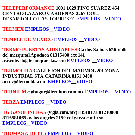
TELEPERFORMANCE
1001 1029 PINO SUAREZ 454
CENTRO LAZARO CARDENAS 2267 COL.
DESARROLLO LAS TORRES 91
EMPLEOS
__
VIDEO
TELMEX
EMPLEOS
__
VIDEO
TEMPEL DE MEXICO
EMPLEOS
__
VIDEO
TERMO PUERTAS AJUSTABLES
Carlos Salinas 650 Valle
del mezquital Apodaca 81315400 ext 141
asisente.rh@termopuertas.com
EMPLEOS
__
VIDEO
TERMOLITA
CALLEJON DEL MARMOL 201 ZONA
INDUSTRIAL STA CATARINA 8151 0480
acruz@termolita.com
EMPLEOS
__
VIDEO
TERNIUM
c.ghugue@ternium.com.mx
EMPLEOS
__
VIDEO
TERZA
EMPLEOS
__
VIDEO
TG GASOLINERAS
(vigia.com.mx) 83518173 81210000
8116581065 av los angeles 2150 col garza cantu sn
EMPLEOS
__
VIDEO
THOMAS & BETTS
EMPLEOS
__
VIDEO